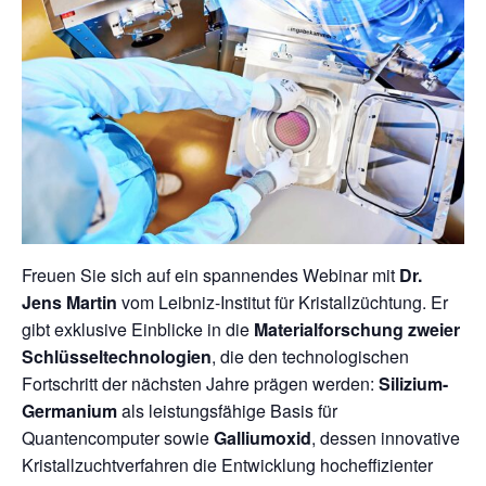
Freuen Sie sich auf ein spannendes Webinar mit
Dr.
Jens Martin
vom Leibniz-Institut für Kristallzüchtung. Er
gibt exklusive Einblicke in die
Materialforschung zweier
Schlüsseltechnologien
, die den technologischen
Fortschritt der nächsten Jahre prägen werden:
Silizium-
Germanium
als leistungsfähige Basis für
Quantencomputer sowie
Galliumoxid
, dessen innovative
Kristallzuchtverfahren die Entwicklung hocheffizienter