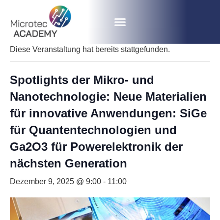
« Alle Veranstaltungen
Diese Veranstaltung hat bereits stattgefunden.
Spotlights der Mikro- und
Nanotechnologie: Neue Materialien
für innovative Anwendungen: SiGe
für Quantentechnologien und
Ga2O3 für Powerelektronik der
nächsten Generation
Dezember 9, 2025 @ 9:00
-
11:00