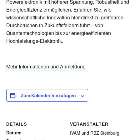
Powerelektronik mit höherer Spannung, Robustheit und
Energieeffizienz ermöglichen. Erfahren Sie, wie
wissenschaftliche Innovation hier direkt zu greifbaren
Durchbrüchen in Zukunftsfeldern führt – von
Quantentechnologien bis zur energieeffizienten
Hochleistungs-Elektronik.
Mehr Informationen und Anmeldung
Zum Kalender hinzufügen
DETAILS
VERANSTALTER
Datum:
IVAM und RBZ Steinburg