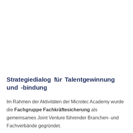
Strategiedialog für Talentgewinnung
und -bindung
Im Rahmen der Aktivitäten der Microtec Academy wurde
die
Fachgruppe Fachkräftesicherung
als
gemeinsames Joint Venture führender Branchen- und
Fachverbände gegründet.