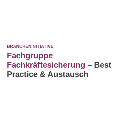
BRANCHENINITIATIVE
Fachgruppe
Fachkräftesicherung –
Best
Practice & Austausch