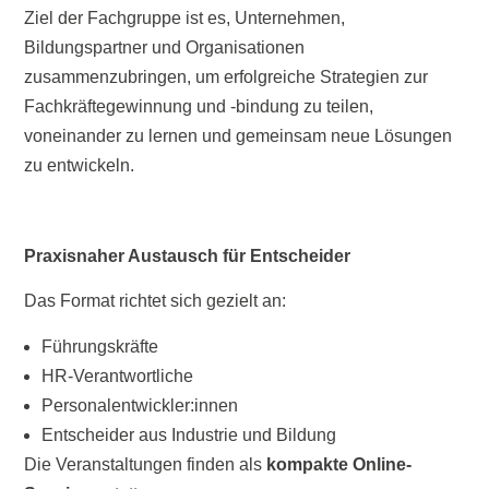
Ziel der Fachgruppe ist es, Unternehmen,
Bildungspartner und Organisationen
zusammenzubringen, um erfolgreiche Strategien zur
Fachkräftegewinnung und -bindung zu teilen,
voneinander zu lernen und gemeinsam neue Lösungen
zu entwickeln.
Praxisnaher Austausch für Entscheider
Das Format richtet sich gezielt an:
Führungskräfte
HR-Verantwortliche
Personalentwickler:innen
Entscheider aus Industrie und Bildung
Die Veranstaltungen finden als
kompakte Online-