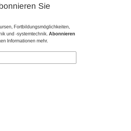
Abonnieren Sie
rsen, Fortbildungsmöglichkeiten,
nik und -systemtechnik.
Abonnieren
en Informationen mehr.