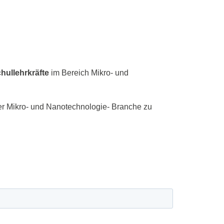
hullehrkräfte
im Bereich Mikro‑ und
 der Mikro- und Nanotechnologie- Branche zu