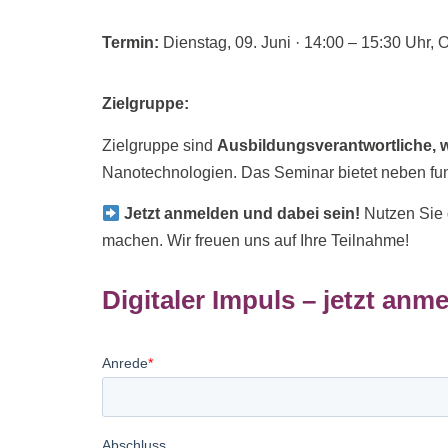
Termin:
Dienstag, 09. Juni · 14:00 – 15:30 Uhr,
Zielgruppe:
Zielgruppe sind
Ausbildungsverantwortliche, w
Nanotechnologien. Das Seminar bietet neben fu
Jetzt anmelden und dabei sein!
Nutzen Sie d
machen. Wir freuen uns auf Ihre Teilnahme!
Digitaler Impuls – jetzt anm