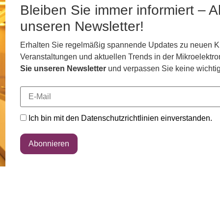
Bleiben Sie immer informiert – 
unseren Newsletter!
Erhalten Sie regelmäßig spannende Updates zu neuen Ku
Veranstaltungen und aktuellen Trends in der Mikroelektro
Sie unseren Newsletter
und verpassen Sie keine wichtig
Ich bin mit den Datenschutzrichtlinien einverstanden.