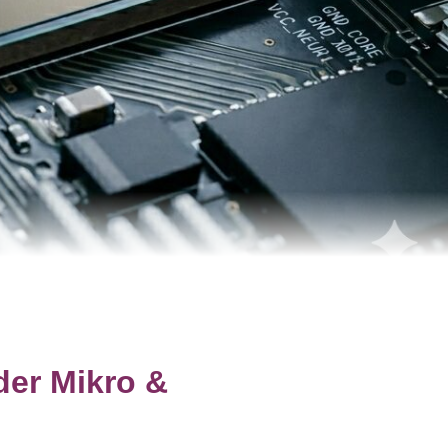
der Mikro &