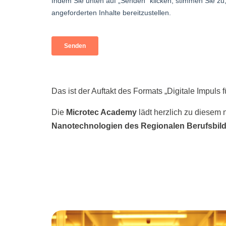
Das ist der Auftakt des Formats „Digitale Impuls
Die
Microtec Academy
lädt herzlich zu diesem 
Nanotechnologien des
Regionalen Berufsbil