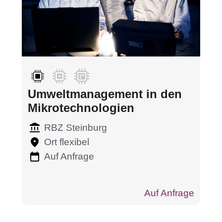
Umweltmanagement in den
Mikrotechnologien
RBZ Steinburg
Ort flexibel
Auf Anfrage
Auf Anfrage