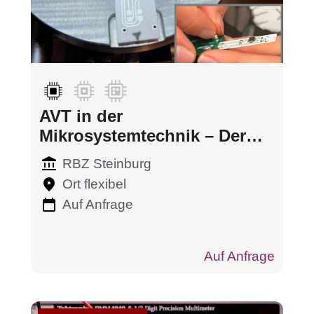
AVT in der
Mikrosystemtechnik – Der
Biegebalken Kraftsensor
RBZ Steinburg
Ort flexibel
Auf Anfrage
Auf Anfrage