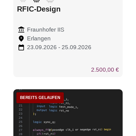
RFIC-Design
Fraunhofer IIS
Erlangen
23.09.2026 - 25.09.2026
2.500,00
€