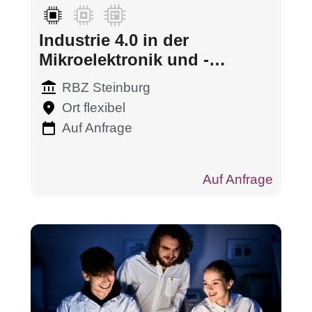
Industrie 4.0 in der
Mikroelektronik und -
systemtechnik
RBZ Steinburg
Ort flexibel
Auf Anfrage
Auf Anfrage