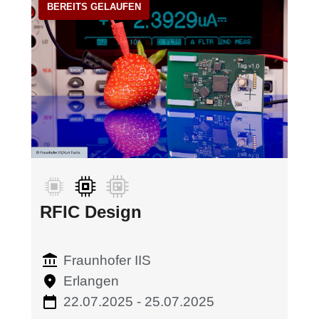
RFIC Design
Fraunhofer IIS
Erlangen
22.07.2025 - 25.07.2025