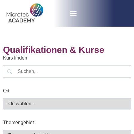
Qualifikationen & Kurse
Kurs finden
Ort
Themengebiet