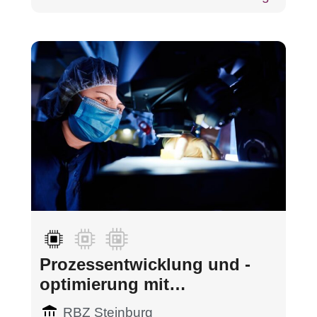
Prozessentwicklung und -
optimierung mit
Schwerpunkt Datenanalyse
RBZ Steinburg