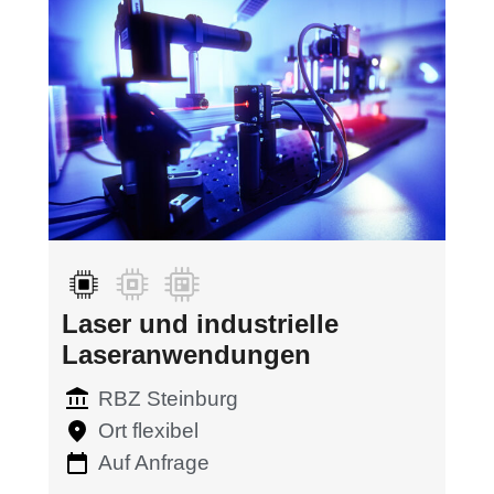
Laser und industrielle
Laseranwendungen
RBZ Steinburg
Ort flexibel
Auf Anfrage