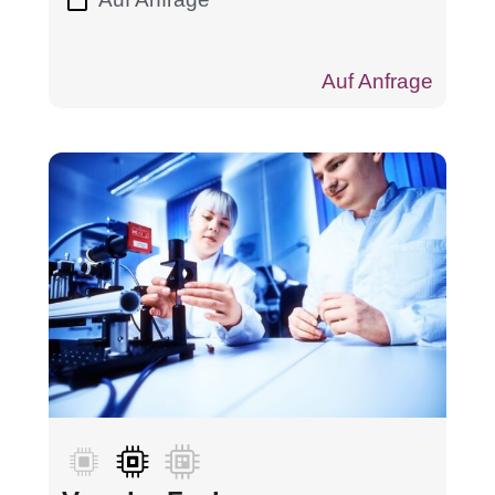
Auf Anfrage