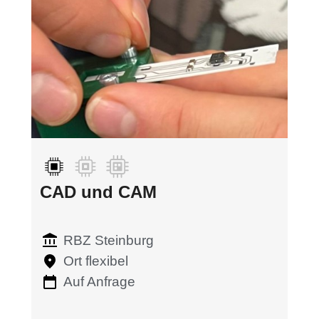
CAD und CAM
RBZ Steinburg
Ort flexibel
Auf Anfrage