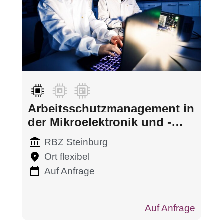
Arbeitsschutz­management in
der Mikroelektronik und -
systemtechnik
RBZ Steinburg
Ort flexibel
Auf Anfrage
Auf Anfrage