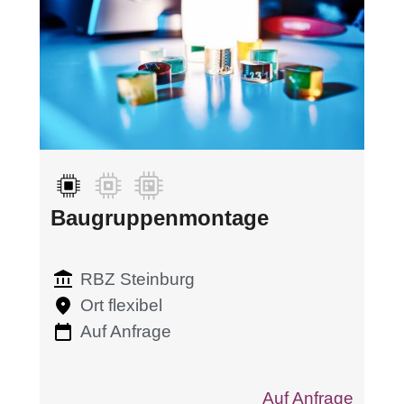
Baugruppenmontage
RBZ Steinburg
Ort flexibel
Auf Anfrage
Auf Anfrage