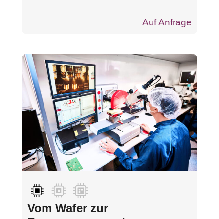
Auf Anfrage
Vom Wafer zur