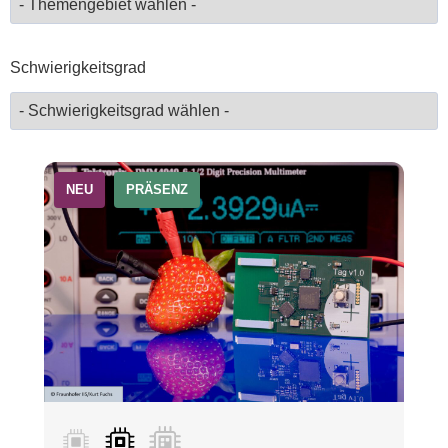
Schwierigkeitsgrad