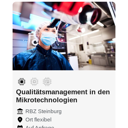
Qualitätsmanagement in den
Mikrotechnologien
RBZ Steinburg
Ort flexibel
Auf Anfrage