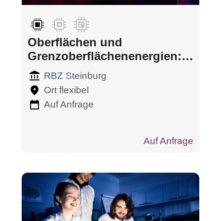
Oberflächen und
Grenzoberflächenenergien:
Eigenschaften, Analysen und
RBZ Steinburg
Messverfahren
Ort flexibel
Auf Anfrage
Auf Anfrage