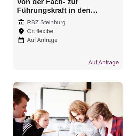
Von der Fach- zur
Führungskraft in den
Mikrotechnologien
RBZ Steinburg
Ort flexibel
Auf Anfrage
Auf Anfrage