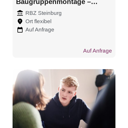
Baugruppenmontage –
Industrielle Praxis
RBZ Steinburg
Ort flexibel
Auf Anfrage
Auf Anfrage