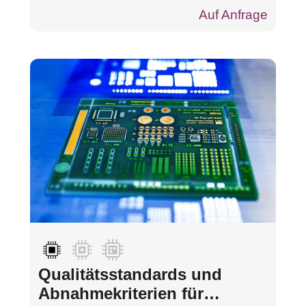
Auf Anfrage
Qualitätsstandards und
Abnahmekriterien für