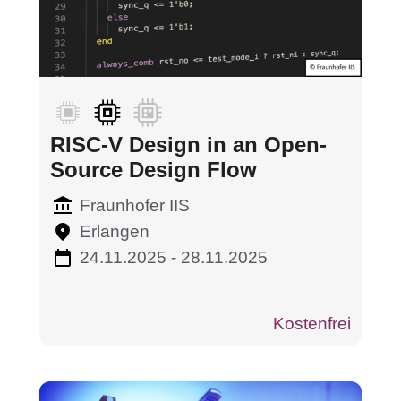
RISC-V Design in an Open-
Source Design Flow
Fraunhofer IIS
Erlangen
24.11.2025 - 28.11.2025
Kostenfrei